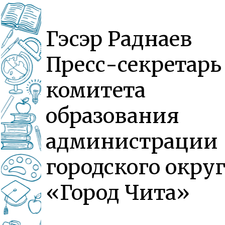
Гэсэр Раднаев
Пресс-секретарь
комитета
образования
администрации
городского округ
«Город Чита»