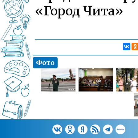
«Город Чита»
Фото