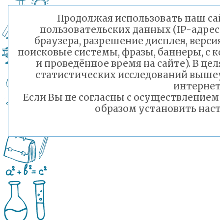
Продолжая использовать наш сай
пользовательских данных (IP-адрес
браузера, разрешение дисплея, верси
поисковые системы, фразы, баннеры, с 
и проведённое время на сайте). В ц
статистических исследований выше
интернет
Если Вы не согласны с осуществление
образом установить наст