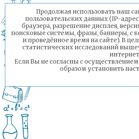
Продолжая использовать наш сай
пользовательских данных (IP-адрес
браузера, разрешение дисплея, верси
поисковые системы, фразы, баннеры, с 
и проведённое время на сайте). В ц
статистических исследований выше
интернет
Если Вы не согласны с осуществление
образом установить наст