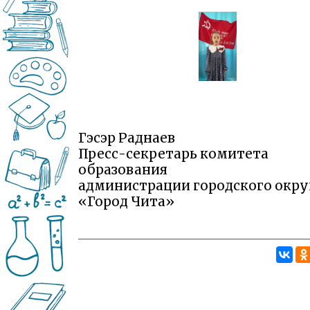
Гэсэр Раднаев
Пресс-секретарь комитета
образования
администрации городского окру
«Город Чита»