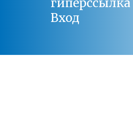
гиперссылка 
Вход