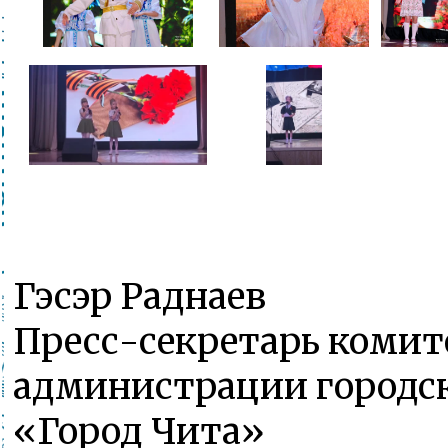
Гэсэр Раднаев
Пресс-секретарь комит
администрации городск
«Город Чита»