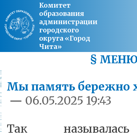
Комитет
образования
администрации
городского
округа «Город
Чита»
§ МЕН
Мы память бережно 
—
06.05.2025 19:43
Так называлась