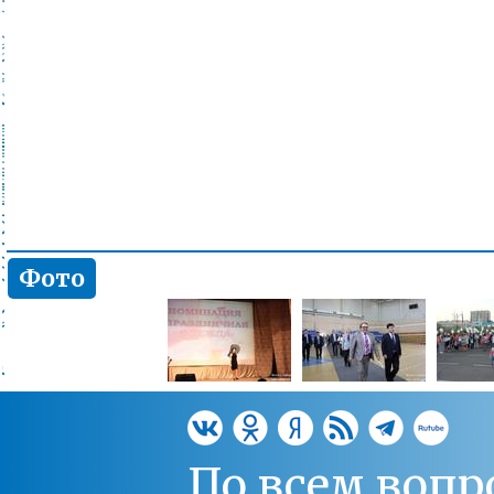
Фото
По всем вопр