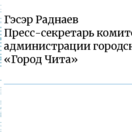
Гэсэр Раднаев
Пресс-секретарь комит
администрации городск
«Город Чита»