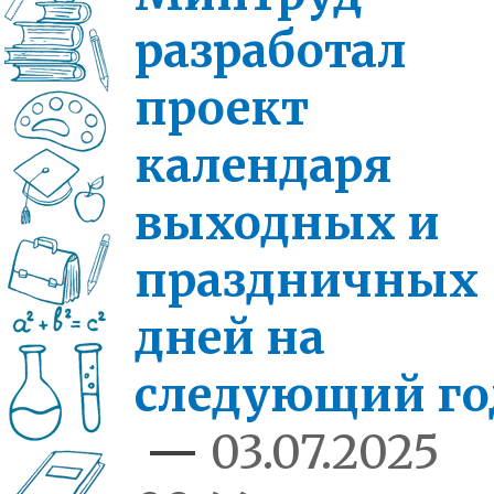
разработал
проект
календаря
выходных и
праздничных
дней на
следующий го
—
03.07.2025