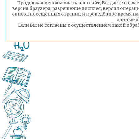
Продолжая использовать наш сайт, Вы даете соглас
версия браузера, разрешение дисплея, версия операц
список посещённых страниц и проведённое время на
данные о
Если Вы не согласны с осуществлением такой обра