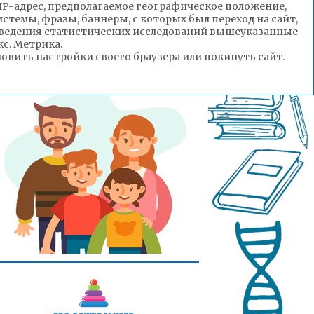
(IP-адрес, предполагаемое географическое положение,
стемы, фразы, баннеры, с которых был переход на сайт,
роведения статистических исследований вышеуказанные
с. Метрика.
вить настройки своего браузера или покинуть сайт.