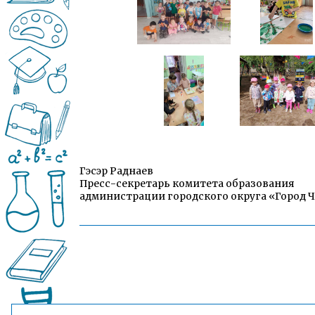
Гэсэр Раднаев
Пресс-секретарь комитета образования
администрации городского округа «Город 