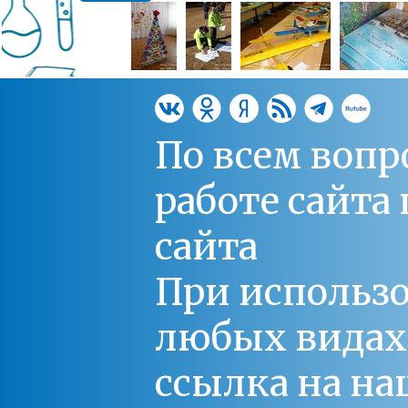
По всем вопр
работе сайт
сайта
При использо
любых видах С
ссылка на на