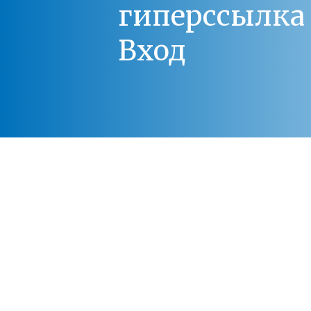
гиперссылка 
Вход