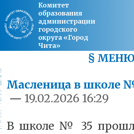
Комитет
образования
администрации
городского
округа «Город
Чита»
§ МЕН
Масленица в школе №3
—
19.02.2026 16:29
В школе № 35 прошл