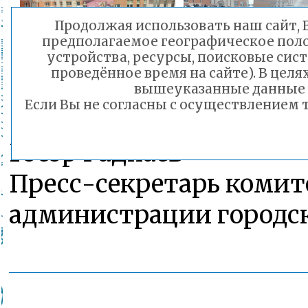
Продолжая использовать наш сайт, В
предполагаемое географическое полож
устройства, ресурсы, поисковые сист
проведённое время на сайте). В це
вышеуказанные данные о
Если Вы не согласны с осуществлением
Гэсэр Раднаев
Пресс-секретарь комит
администрации городск