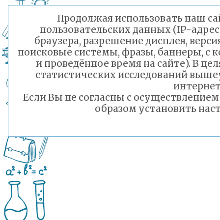
Продолжая использовать наш сай
пользовательских данных (IP-адрес
браузера, разрешение дисплея, верси
поисковые системы, фразы, баннеры, с 
и проведённое время на сайте). В ц
статистических исследований выше
интернет
Если Вы не согласны с осуществление
образом установить наст