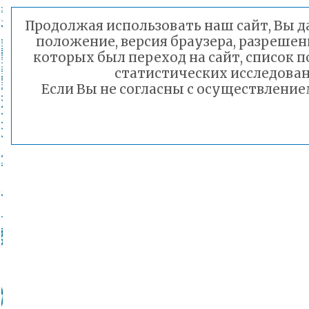
Продолжая использовать наш сайт, Вы д
положение, версия браузера, разрешен
которых был переход на сайт, список 
статистических исследова
Если Вы не согласны с осуществлени