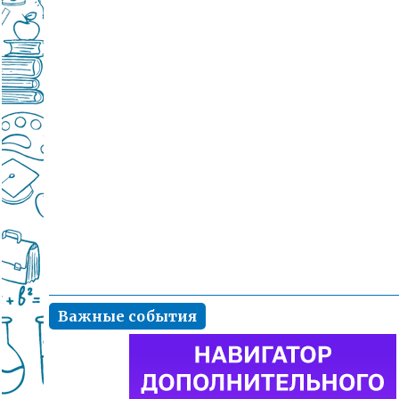
Важные события