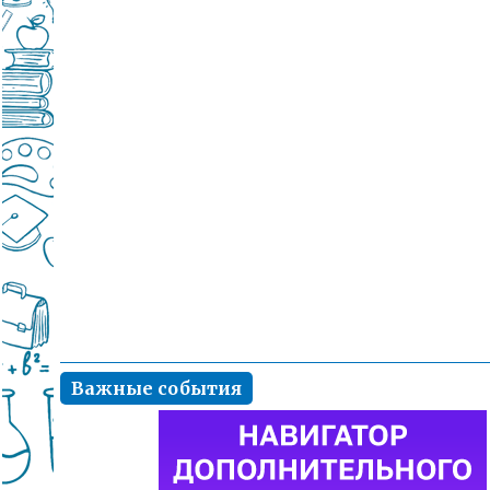
Важные события