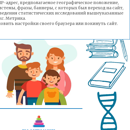
(IP-адрес, предполагаемое географическое положение,
стемы, фразы, баннеры, с которых был переход на сайт,
роведения статистических исследований вышеуказанные
с. Метрика.
вить настройки своего браузера или покинуть сайт.