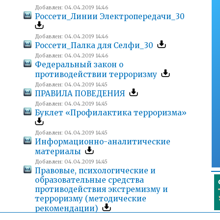
Добавлен: 04.04.2019 14:46
Россети_Линии Электропередачи_30
Добавлен: 04.04.2019 14:46
Россети_Палка для Селфи_30
Добавлен: 04.04.2019 14:46
Федеральный закон о
противодействии терроризму
Добавлен: 04.04.2019 14:45
ПРАВИЛА ПОВЕДЕНИЯ
Добавлен: 04.04.2019 14:45
Буклет «Профилактика терроризма»
Добавлен: 04.04.2019 14:45
Информационно-аналитические
материалы
Добавлен: 04.04.2019 14:45
Правовые, психологические и
образовательные средства
противодействия экстремизму и
терроризму (методические
рекомендации)
Добавлен: 04.04.2019 14:45