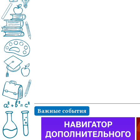
Важные события