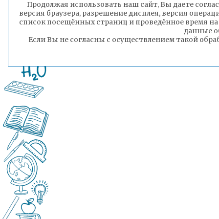
Продолжая использовать наш сайт, Вы даете соглас
версия браузера, разрешение дисплея, версия операц
список посещённых страниц и проведённое время на
данные о
Если Вы не согласны с осуществлением такой обра