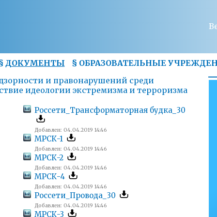
В
§
ДОКУМЕНТЫ
§
ОБРАЗОВАТЕЛЬНЫЕ УЧРЕЖДЕ
дзорности и правонарушений среди
ствие идеологии экстремизма и терроризма
Россети_Трансформаторная будка_30
Добавлен: 04.04.2019 14:46
МРСК-1
Добавлен: 04.04.2019 14:46
МРСК-2
Добавлен: 04.04.2019 14:46
МРСК-4
Добавлен: 04.04.2019 14:46
Россети_Провода_30
Добавлен: 04.04.2019 14:46
МРСК-3