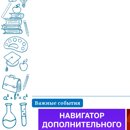
Важные события