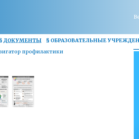
В
§
ДОКУМЕНТЫ
§
ОБРАЗОВАТЕЛЬНЫЕ УЧРЕЖДЕ
вигатор профилактики