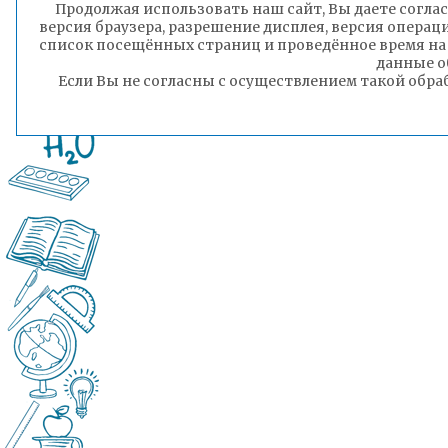
Продолжая использовать наш сайт, Вы даете соглас
версия браузера, разрешение дисплея, версия операц
список посещённых страниц и проведённое время на
данные о
Если Вы не согласны с осуществлением такой обра