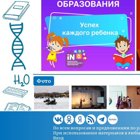
Фото
По всем вопросам и предложениям по 
При использовании материалов в любых 
Вход