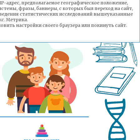
(IP-адрес, предполагаемое географическое положение,
стемы, фразы, баннеры, с которых был переход на сайт,
роведения статистических исследований вышеуказанные
с. Метрика.
вить настройки своего браузера или покинуть сайт.