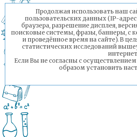
Продолжая использовать наш сай
пользовательских данных (IP-адрес
браузера, разрешение дисплея, верси
поисковые системы, фразы, баннеры, с 
и проведённое время на сайте). В ц
статистических исследований выше
интернет
Если Вы не согласны с осуществление
образом установить наст