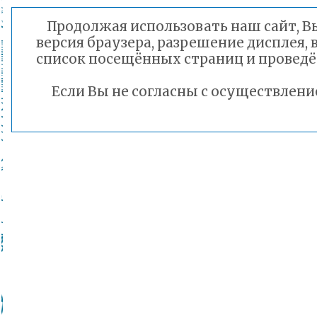
Продолжая использовать наш сайт, Вы
версия браузера, разрешение дисплея, 
список посещённых страниц и проведё
Если Вы не согласны с осуществлен