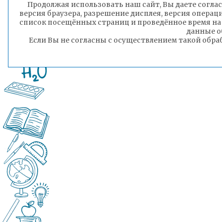
Продолжая использовать наш сайт, Вы даете соглас
версия браузера, разрешение дисплея, версия операц
список посещённых страниц и проведённое время на
данные о
Если Вы не согласны с осуществлением такой обра