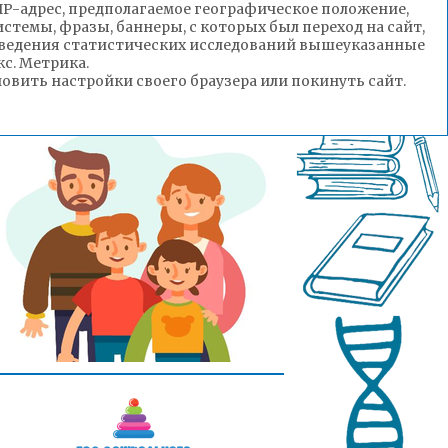
(IP-адрес, предполагаемое географическое положение,
стемы, фразы, баннеры, с которых был переход на сайт,
роведения статистических исследований вышеуказанные
с. Метрика.
вить настройки своего браузера или покинуть сайт.