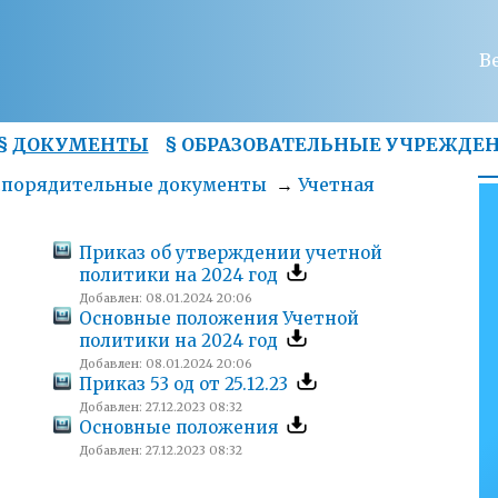
В
§
ДОКУМЕНТЫ
§
ОБРАЗОВАТЕЛЬНЫЕ УЧРЕЖДЕ
спорядительные документы
→
Учетная
Приказ об утверждении учетной
политики на 2024 год
Добавлен: 08.01.2024 20:06
Основные положения Учетной
политики на 2024 год
Добавлен: 08.01.2024 20:06
Приказ 53 од от 25.12.23
Добавлен: 27.12.2023 08:32
Основные положения
Добавлен: 27.12.2023 08:32