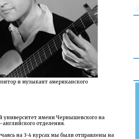
озитор и музыкант американского
кий университет имени Чернышевского на
-английского отделения.
чаясь на 3-4 курсах мы были отправлены на