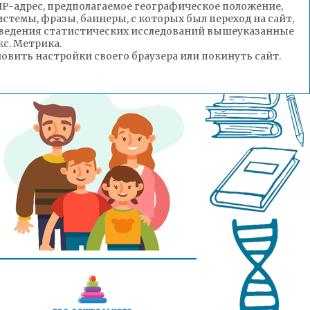
(IP-адрес, предполагаемое географическое положение,
стемы, фразы, баннеры, с которых был переход на сайт,
роведения статистических исследований вышеуказанные
с. Метрика.
вить настройки своего браузера или покинуть сайт.