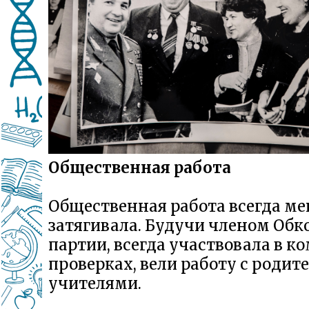
Общественная работа
Общественная работа всегда ме
затягивала. Будучи членом Обк
партии, всегда участвовала в к
проверках, вели работу с родит
учителями.