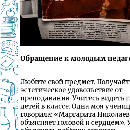
Обращение к молодым педаг
Любите свой предмет. Получайт
эстетическое удовольствие от
преподавания. Учитесь видеть г
детей в классе. Одна моя учени
говорила: «Маргарита Николае
объясняет головой и сердцем». 