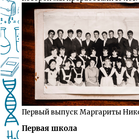
Первый выпуск Маргариты Ник
Первая школа