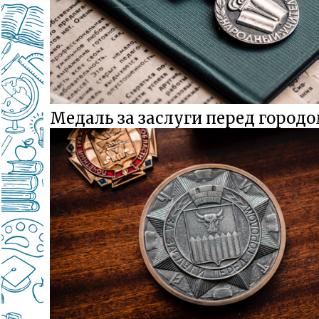
Медаль за заслуги перед город