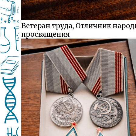
Ветеран труда, Отличник народ
просвящения