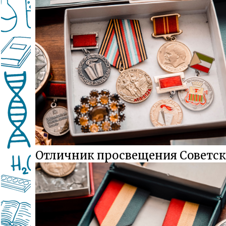
Отличник просвещения Советск