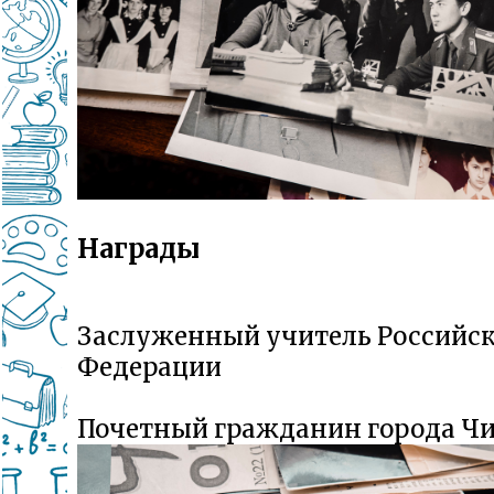
Награды
Заслуженный учитель Российс
Федерации
Почетный гражданин города Чит