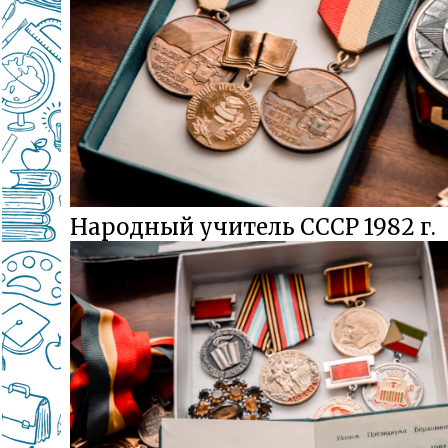
Народный учитель СССР 1982 г.