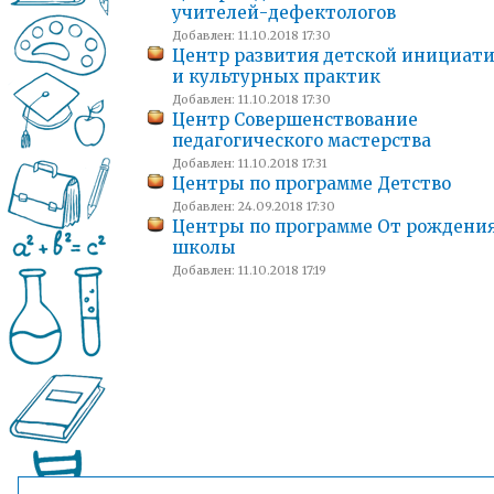
учителей-дефектологов
Добавлен: 11.10.2018 17:30
Центр развития детской инициат
и культурных практик
Добавлен: 11.10.2018 17:30
Центр Совершенствование
педагогического мастерства
Добавлен: 11.10.2018 17:31
Центры по программе Детство
Добавлен: 24.09.2018 17:30
Центры по программе От рождения
школы
Добавлен: 11.10.2018 17:19