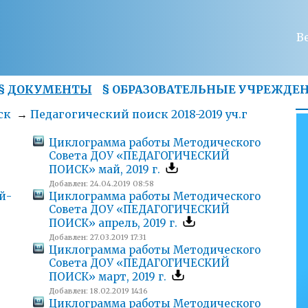
В
§
ДОКУМЕНТЫ
§
ОБРАЗОВАТЕЛЬНЫЕ УЧРЕЖДЕ
ск
→
Педагогический поиск 2018-2019 уч.г
Циклограмма работы Методического
Совета ДОУ «ПЕДАГОГИЧЕСКИЙ
ПОИСК» май, 2019 г.
Добавлен: 24.04.2019 08:58
й-
Циклограмма работы Методического
Совета ДОУ «ПЕДАГОГИЧЕСКИЙ
ПОИСК» апрель, 2019 г.
Добавлен: 27.03.2019 17:31
Циклограмма работы Методического
Совета ДОУ «ПЕДАГОГИЧЕСКИЙ
ПОИСК» март, 2019 г.
Добавлен: 18.02.2019 14:16
Циклограмма работы Методического