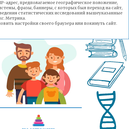
(IP-адрес, предполагаемое географическое положение,
стемы, фразы, баннеры, с которых был переход на сайт,
роведения статистических исследований вышеуказанные
с. Метрика.
вить настройки своего браузера или покинуть сайт.