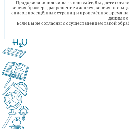
Продолжая использовать наш сайт, Вы даете соглас
версия браузера, разрешение дисплея, версия операц
список посещённых страниц и проведённое время на
данные о
Если Вы не согласны с осуществлением такой обра