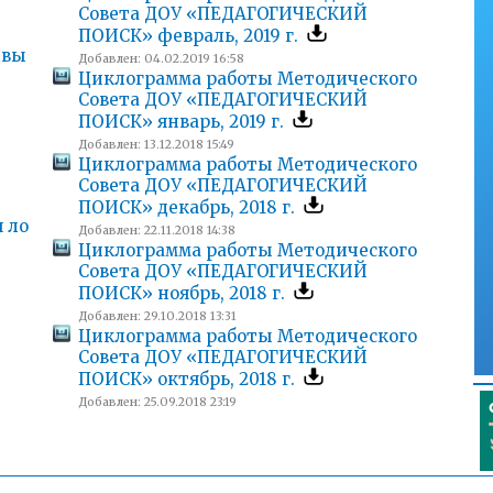
Совета ДОУ «ПЕДАГОГИЧЕСКИЙ
ПОИСК» февраль, 2019 г.
ивы
Добавлен: 04.02.2019 16:58
Циклограмма работы Методического
Совета ДОУ «ПЕДАГОГИЧЕСКИЙ
ПОИСК» январь, 2019 г.
Добавлен: 13.12.2018 15:49
Циклограмма работы Методического
Совета ДОУ «ПЕДАГОГИЧЕСКИЙ
ПОИСК» декабрь, 2018 г.
 ло
Добавлен: 22.11.2018 14:38
Циклограмма работы Методического
Совета ДОУ «ПЕДАГОГИЧЕСКИЙ
ПОИСК» ноябрь, 2018 г.
Добавлен: 29.10.2018 13:31
Циклограмма работы Методического
Совета ДОУ «ПЕДАГОГИЧЕСКИЙ
ПОИСК» октябрь, 2018 г.
Добавлен: 25.09.2018 23:19