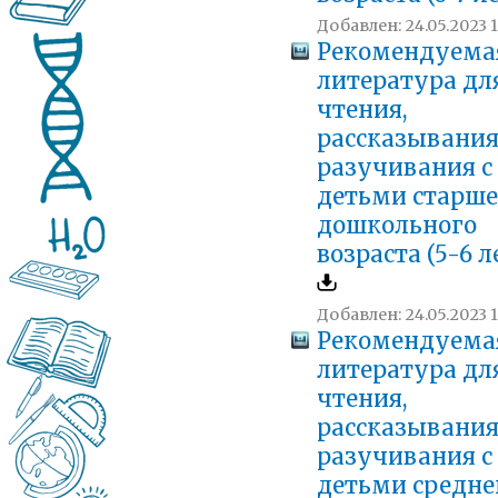
Добавлен: 24.05.2023 1
Рекомендуема
литература дл
чтения,
рассказывания
разучивания с
детьми старше
дошкольного
возраста (5-6 л
Добавлен: 24.05.2023 1
Рекомендуема
литература дл
чтения,
рассказывания
разучивания с
детьми средне