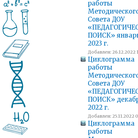
работы
Методическог
Совета ДОУ
«ПЕДАГОГИЧЕ
ПОИСК» январ
2023 г.
Добавлен: 26.12.2022 
Циклограмма
работы
Методическог
Совета ДОУ
«ПЕДАГОГИЧЕ
ПОИСК» декаб
2022 г.
Добавлен: 25.11.2022 0
Циклограмма
работы