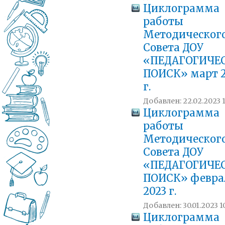
Циклограмма
работы
Методическог
Совета ДОУ
«ПЕДАГОГИЧЕ
ПОИСК» март 2
г.
Добавлен: 22.02.2023 1
Циклограмма
работы
Методическог
Совета ДОУ
«ПЕДАГОГИЧЕ
ПОИСК» февра
2023 г.
Добавлен: 30.01.2023 1
Циклограмма