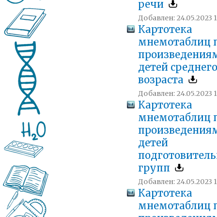
речи
Добавлен: 24.05.2023 1
Картотека
мнемотаблиц 
произведения
детей среднег
возраста
Добавлен: 24.05.2023 1
Картотека
мнемотаблиц 
произведения
детей
подготовител
групп
Добавлен: 24.05.2023 1
Картотека
мнемотаблиц 