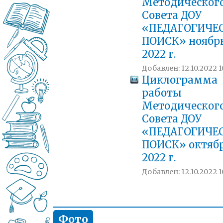
Методическог
Совета ДОУ
«ПЕДАГОГИЧЕ
ПОИСК» ноябр
2022 г.
Добавлен: 12.10.2022 1
Циклограмма
работы
Методическог
Совета ДОУ
«ПЕДАГОГИЧЕ
ПОИСК» октяб
2022 г.
Добавлен: 12.10.2022 1
Фото