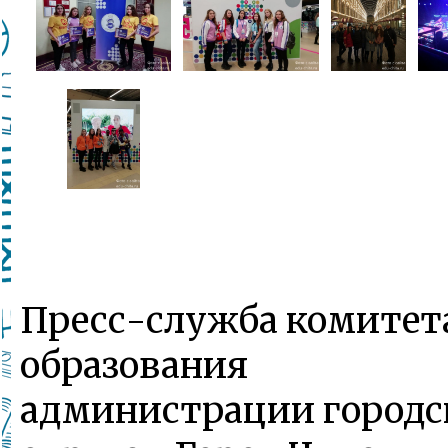
Пресс-служба комитет
образования
администрации городс