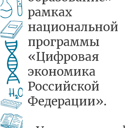
рамках
национальной
программы
«Цифровая
экономика
Российской
Федерации».