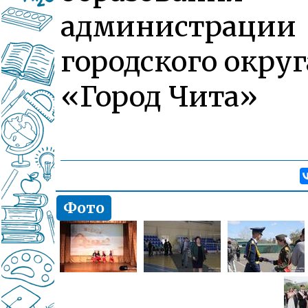
администрации
городского округ
«Город Чита»
Фото