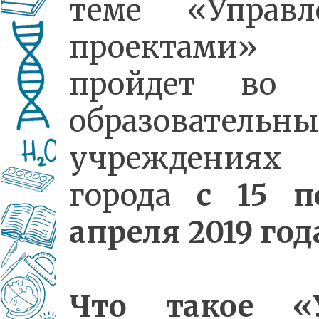
теме «Управл
проектами»
пройдет во 
образовательн
учреждениях
города
с 15 п
апреля 2019 год
Что такое «