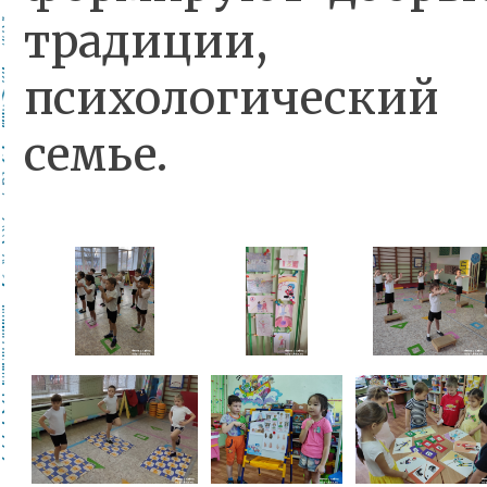
традиции, у
психологический
семье.