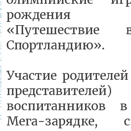
рождения М
«Путешествие 
Спортландию».
Участие родителей
представителей)
воспитанников в
Мега-зарядке, с