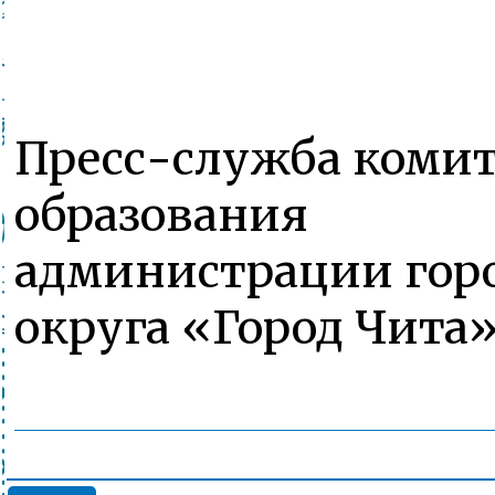
Пресс-служба комит
образования
администрации гор
округа «Город Чита