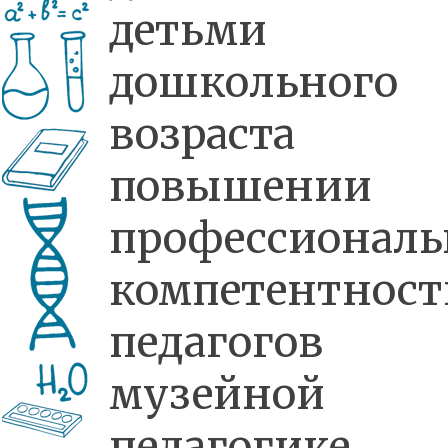
детьми
дошкольного
возраста
повышении
профессиональ
компетентност
педагогов
музейной
педагогике.