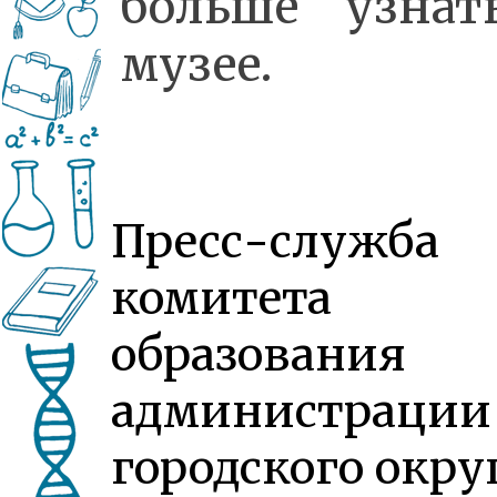
больше узнат
музее.
Пресс-служба
комитета
образования
администрации
городского окру