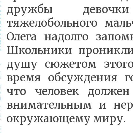
дружбы девоч
тяжелобольного мал
Олега надолго запом
Школьники проникли
душу сюжетом этого
время обсуждения г
что человек должен
внимательным и не
окружающему миру.