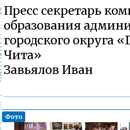
Пресс секретарь ком
образования админ
городского округа «
Чита»
Завьялов Иван
Фото