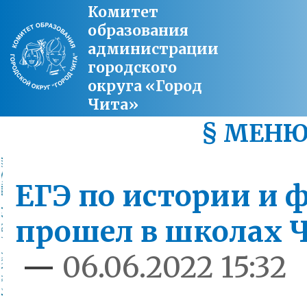
Комитет
образования
администрации
городского
округа «Город
Чита»
§ МЕН
ЕГЭ по истории и 
прошел в школах 
—
06.06.2022 15:32