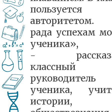
пользуется
авторитетом
рада успехам мо
ученика»,
- рассказа
классный
руководитель
ученика, учит
истории,