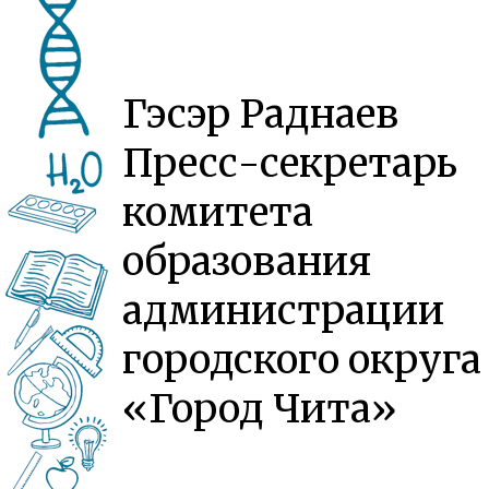
Гэсэр Раднаев
Пресс-секретарь
комитета
образования
администрации
городского округа
«Город Чита»