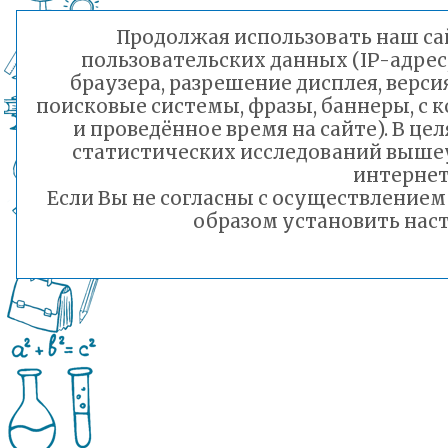
Продолжая использовать наш сай
пользовательских данных (IP-адрес
браузера, разрешение дисплея, верси
поисковые системы, фразы, баннеры, с 
и проведённое время на сайте). В ц
статистических исследований выше
интернет
Если Вы не согласны с осуществление
образом установить наст