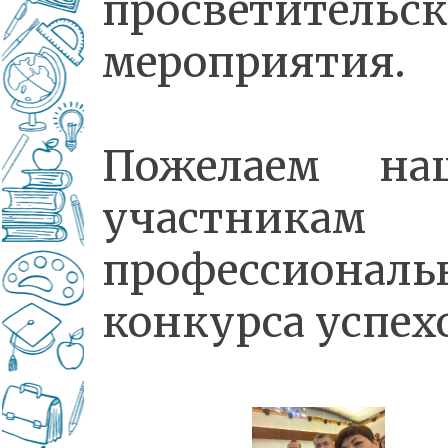
просветительс
мероприятия.
Пожелаем на
участникам
профессиональ
конкурса успех