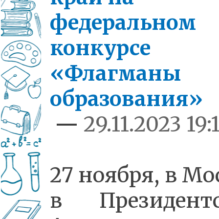
федеральном
конкурсе
«Флагманы
образования»
—
29.11.2023 19:
27 ноября, в Мо
в Президент