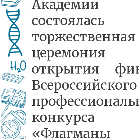
Академии
состоялась
торжественная
церемония
открытия фи
Всероссийского
профессиональ
конкурса
«Флагманы