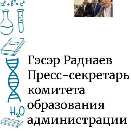
Гэсэр Раднаев
Пресс-секретарь
комитета
образования
администрации