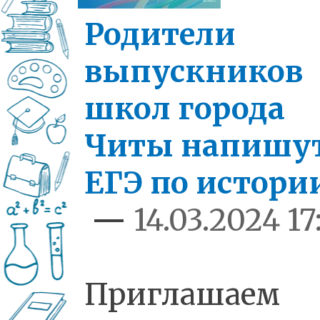
Родители
выпускников
школ города
Читы напишу
ЕГЭ по истори
—
14.03.2024 17
Приглашаем