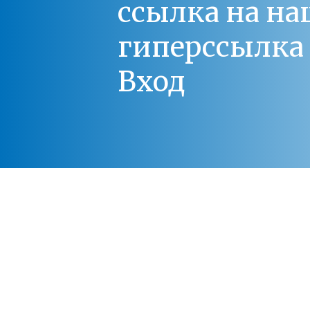
ссылка на на
гиперссылка 
Вход