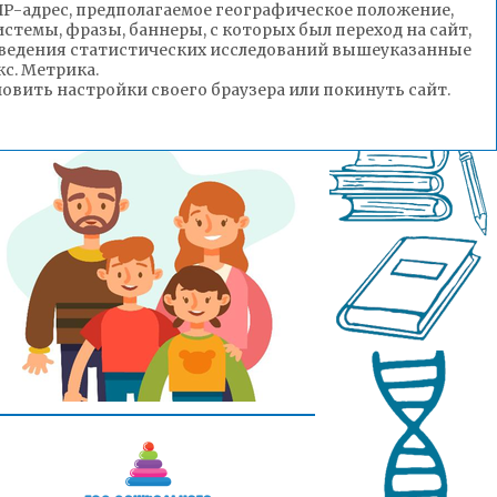
(IP-адрес, предполагаемое географическое положение,
стемы, фразы, баннеры, с которых был переход на сайт,
роведения статистических исследований вышеуказанные
с. Метрика.
вить настройки своего браузера или покинуть сайт.