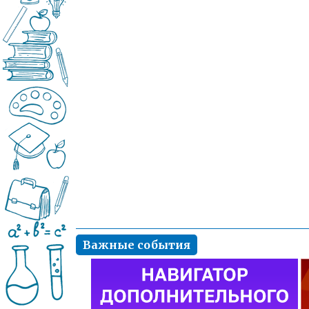
Важные события