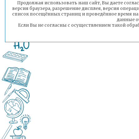
Продолжая использовать наш сайт, Вы даете соглас
версия браузера, разрешение дисплея, версия операц
список посещённых страниц и проведённое время на
данные о
Если Вы не согласны с осуществлением такой обра