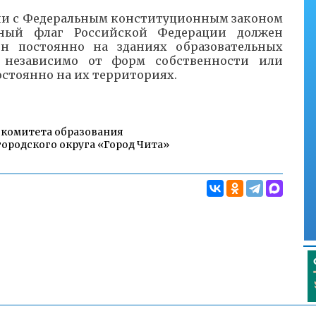
ии с Федеральным конституционным законом
нный флаг Российской Федерации должен
н постоянно на зданиях образовательных
 независимо от форм собственности или
остоянно на их территориях.
 комитета образования
ородского округа «Город Чита»