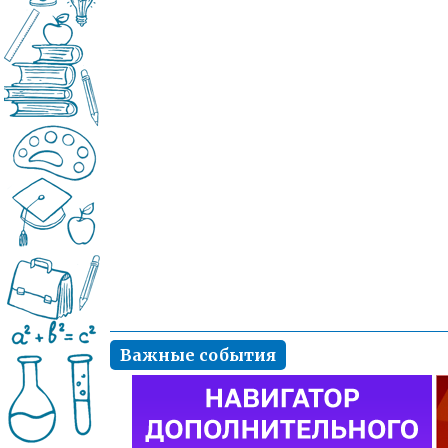
Важные события