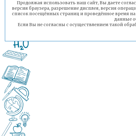
Продолжая использовать наш сайт, Вы даете соглас
версия браузера, разрешение дисплея, версия операц
список посещённых страниц и проведённое время на
данные о
Если Вы не согласны с осуществлением такой обра