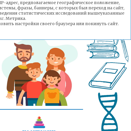
(IP-адрес, предполагаемое географическое положение,
стемы, фразы, баннеры, с которых был переход на сайт,
роведения статистических исследований вышеуказанные
с. Метрика.
вить настройки своего браузера или покинуть сайт.