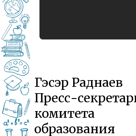
Гэсэр Раднаев
Пресс-секретар
комитета
образования