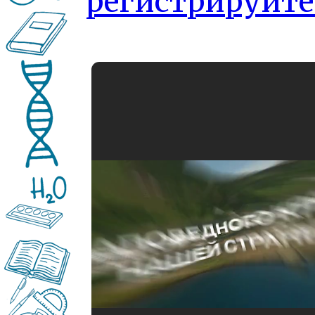
регистрируйте