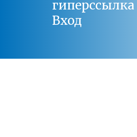
гиперссылка 
Вход