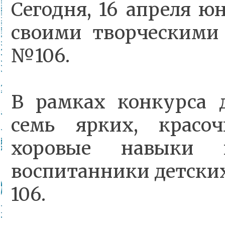
Сегодня, 16 апреля 
своими творческими
№106.
В рамках конкурса 
семь ярких, красо
хоровые навыки 
воспитанники детских с
106.