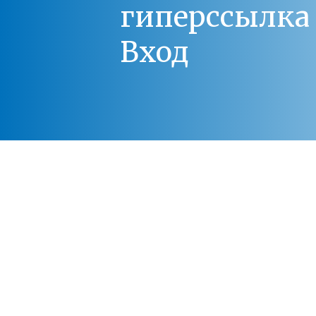
гиперссылка 
Вход