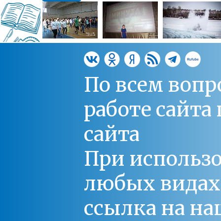
По всем вопр
работе сайт
сайта
При использо
любых видах С
ссылка на на