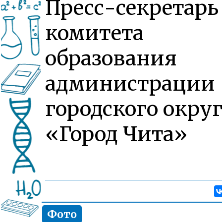
Пресс-секретарь
комитета
образования
администрации
городского округ
«Город Чита»
Фото