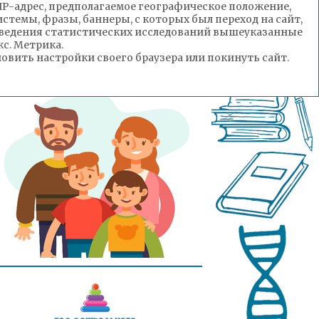
(IP-адрес, предполагаемое географическое положение,
стемы, фразы, баннеры, с которых был переход на сайт,
роведения статистических исследований вышеуказанные
с. Метрика.
вить настройки своего браузера или покинуть сайт.