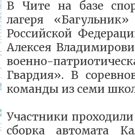
В Чите на базе спор
лагеря «Багульник»
Российской Федераци
Алексея Владимирови
военно-патриотич
Гвардия». В соревно
команды из семи школ
Участники проходили 
сборка автомата Ка