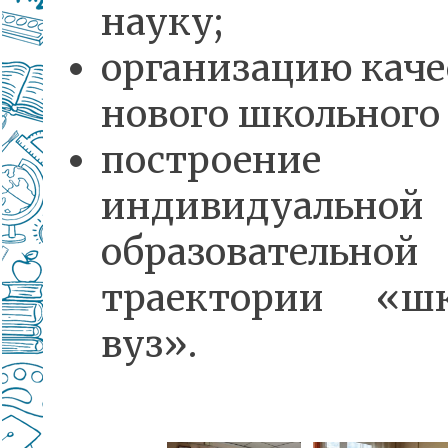
науку;
организацию каче
нового школьного 
построение
индивидуальной
образовательной
траектории «ш
вуз».