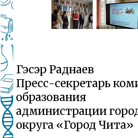
Гэсэр Раднаев
Пресс-секретарь ком
образования
администрации горо
округа «Город Чита»