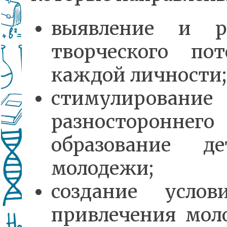
выявление и р
творческого пот
каждой личности;
стимулирование
разностороннего
образование д
молодежи;
создание усло
привлечения мол