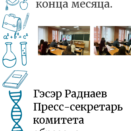
конца месяца.
Гэсэр Раднаев
Пресс-секретарь
комитета