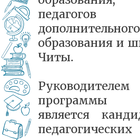
педагогов
дополнительного
образования и ш
Читы.
Руководителем
программы
является канди
педагогических