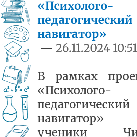
«Психолого-
педагогический
навигатор»
—
26.11.2024 10:5
В рамках прое
«Психолого-
педагогический
навигатор»
ученики Чи