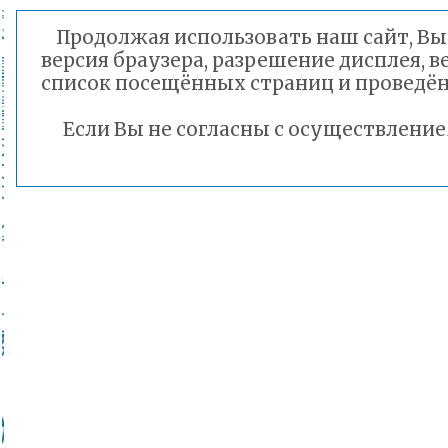
Продолжая использовать наш сайт, Вы 
версия браузера, разрешение дисплея, 
список посещённых страниц и проведён
Если Вы не согласны с осуществлени