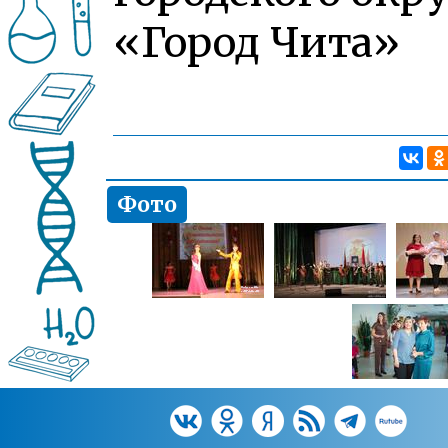
«Город Чита»
Фото