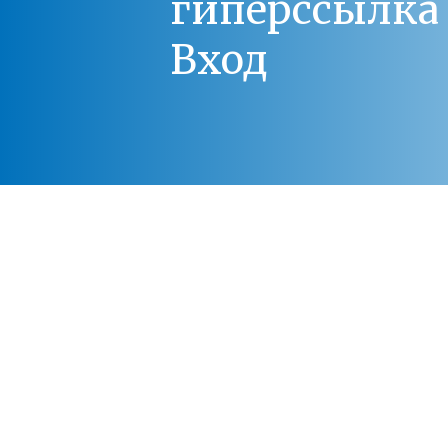
гиперссылка 
Вход