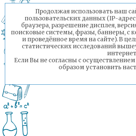
Продолжая использовать наш сай
пользовательских данных (IP-адрес
браузера, разрешение дисплея, верси
поисковые системы, фразы, баннеры, с 
и проведённое время на сайте). В ц
статистических исследований выше
интернет
Если Вы не согласны с осуществление
образом установить наст