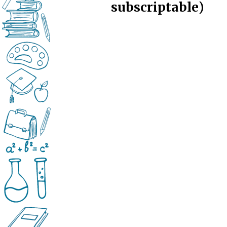
subscriptable)