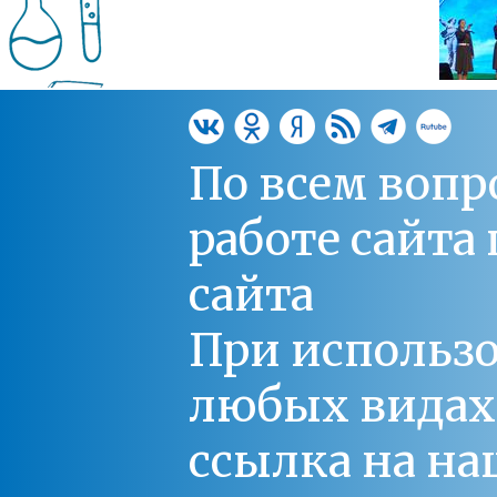
По всем вопр
работе сайт
сайта
При использо
любых видах С
ссылка на на