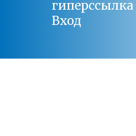
гиперссылка 
Вход