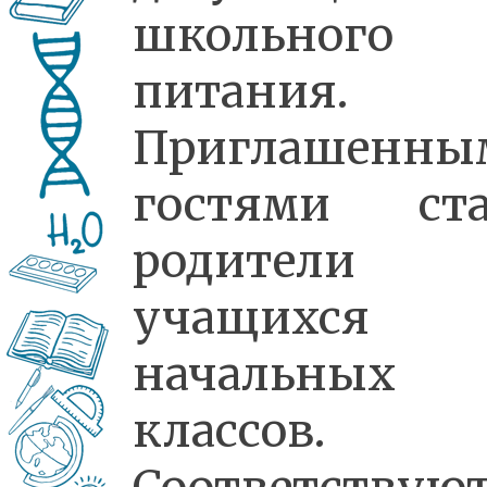
школьного
питания.
Приглашенны
гостями ста
родители
учащихся
начальных
классов.