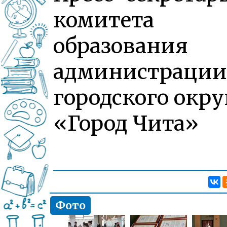
комитета
образования
администрации
городского окру
«Город Чита»
Фото