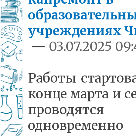
образовательн
учреждениях 
—
03.07.2025 09
Работы стартов
конце марта и с
проводятся
одновремен