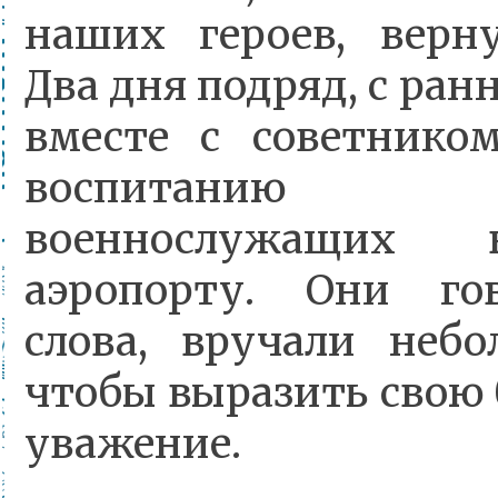
наших героев, верн
Два дня подряд, с ранн
вместе с советнико
воспитанию 
военнослужащих 
аэропорту. Они го
слова, вручали небо
чтобы выразить свою 
уважение.