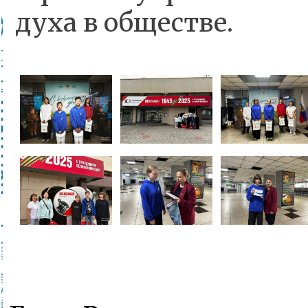
духа в обществе.