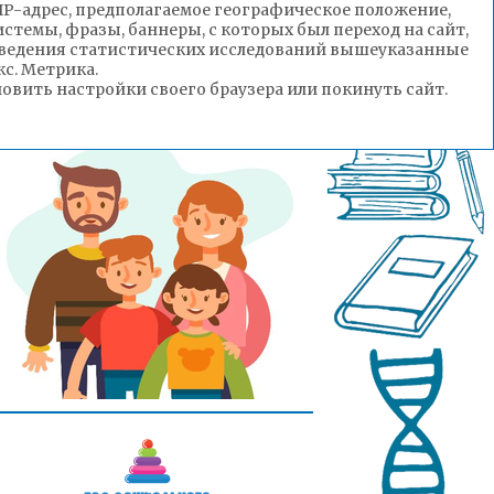
(IP-адрес, предполагаемое географическое положение,
стемы, фразы, баннеры, с которых был переход на сайт,
роведения статистических исследований вышеуказанные
с. Метрика.
вить настройки своего браузера или покинуть сайт.